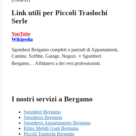
Link utili per
Piccoli Traslochi
Serle
YouTube
Wikipedia
Sgomberi Bergamo completi o parziali di Appartamenti,
Cantine, Soffitte, Garage, Negozi. ⭐ Sgomberi
Bergamo… Affidatevi a dei veri professionisti.
I nostri servizi a Bergamo
Sgomberi Bergamo
Sgombero Bergamo
Sgombero Appartamento Bergamo
Ritiro Mobili Usati Bergamo
Piccoli Traslochi Bergamo