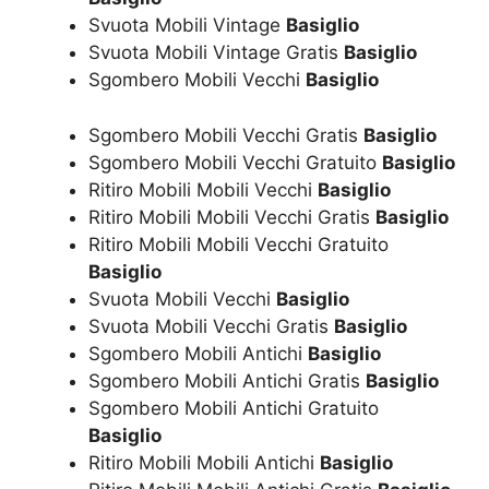
Svuota Mobili Vintage
Basiglio
Svuota Mobili Vintage Gratis
Basiglio
Sgombero Mobili Vecchi
Basiglio
Sgombero Mobili Vecchi Gratis
Basiglio
Sgombero Mobili Vecchi Gratuito
Basiglio
Ritiro Mobili Mobili Vecchi
Basiglio
Ritiro Mobili Mobili Vecchi Gratis
Basiglio
Ritiro Mobili Mobili Vecchi Gratuito
Basiglio
Svuota Mobili Vecchi
Basiglio
Svuota Mobili Vecchi Gratis
Basiglio
Sgombero Mobili Antichi
Basiglio
Sgombero Mobili Antichi Gratis
Basiglio
Sgombero Mobili Antichi Gratuito
Basiglio
Ritiro Mobili Mobili Antichi
Basiglio