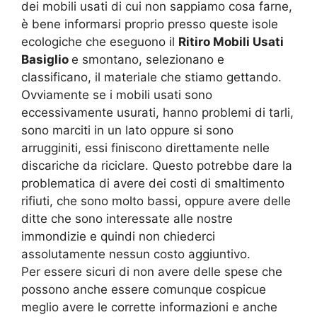
dei mobili usati di cui non sappiamo cosa farne,
è bene informarsi proprio presso queste isole
ecologiche che eseguono il
Ritiro Mobili Usati
Basiglio
e smontano, selezionano e
classificano, il materiale che stiamo gettando.
Ovviamente se i mobili usati sono
eccessivamente usurati, hanno problemi di tarli,
sono marciti in un lato oppure si sono
arrugginiti, essi finiscono direttamente nelle
discariche da riciclare. Questo potrebbe dare la
problematica di avere dei costi di smaltimento
rifiuti, che sono molto bassi, oppure avere delle
ditte che sono interessate alle nostre
immondizie e quindi non chiederci
assolutamente nessun costo aggiuntivo.
Per essere sicuri di non avere delle spese che
possono anche essere comunque cospicue
meglio avere le corrette informazioni e anche