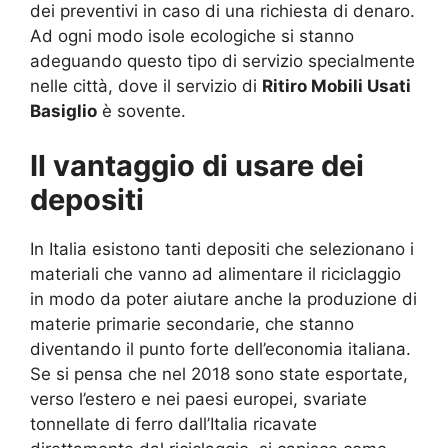
dei preventivi in caso di una richiesta di denaro.
Ad ogni modo isole ecologiche si stanno
adeguando questo tipo di servizio specialmente
nelle città, dove il servizio di
Ritiro Mobili Usati
Basiglio
è sovente.
Il vantaggio di usare dei
depositi
In Italia esistono tanti depositi che selezionano i
materiali che vanno ad alimentare il riciclaggio
in modo da poter aiutare anche la produzione di
materie primarie secondarie, che stanno
diventando il punto forte dell’economia italiana.
Se si pensa che nel 2018 sono state esportate,
verso l’estero e nei paesi europei, svariate
tonnellate di ferro dall’Italia ricavate