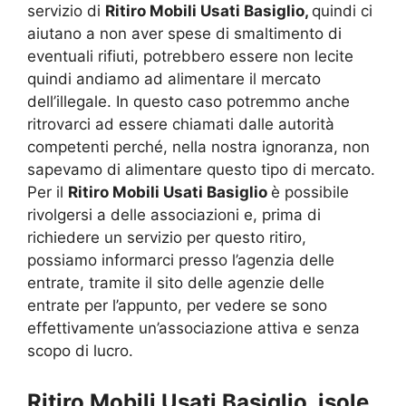
servizio di
Ritiro Mobili Usati Basiglio,
quindi ci
aiutano a non aver spese di smaltimento di
eventuali rifiuti, potrebbero essere non lecite
quindi andiamo ad alimentare il mercato
dell’illegale. In questo caso potremmo anche
ritrovarci ad essere chiamati dalle autorità
competenti perché, nella nostra ignoranza, non
sapevamo di alimentare questo tipo di mercato.
Per il
Ritiro Mobili Usati Basiglio
è possibile
rivolgersi a delle associazioni e, prima di
richiedere un servizio per questo ritiro,
possiamo informarci presso l’agenzia delle
entrate, tramite il sito delle agenzie delle
entrate per l’appunto, per vedere se sono
effettivamente un’associazione attiva e senza
scopo di lucro.
Ritiro Mobili Usati Basiglio, isole