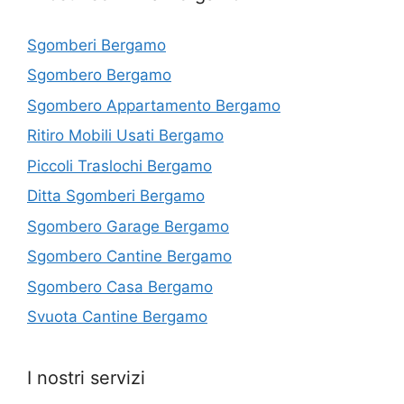
Sgomberi Bergamo
Sgombero Bergamo
Sgombero Appartamento Bergamo
Ritiro Mobili Usati Bergamo
Piccoli Traslochi Bergamo
Ditta Sgomberi Bergamo
Sgombero Garage Bergamo
Sgombero Cantine Bergamo
Sgombero Casa Bergamo
Svuota Cantine Bergamo
I nostri servizi