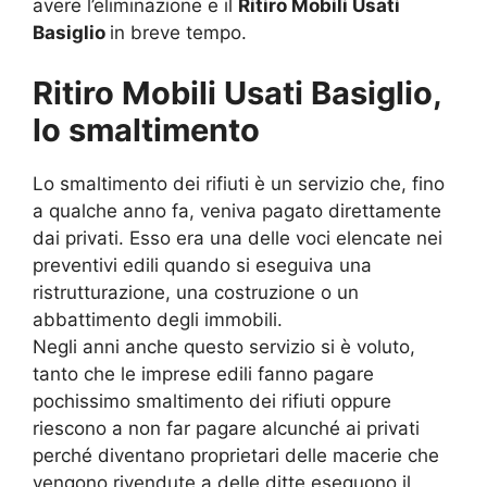
avere l’eliminazione e il
Ritiro Mobili Usati
Basiglio
in breve tempo.
Ritiro Mobili Usati Basiglio,
lo smaltimento
Lo smaltimento dei rifiuti è un servizio che, fino
a qualche anno fa, veniva pagato direttamente
dai privati. Esso era una delle voci elencate nei
preventivi edili quando si eseguiva una
ristrutturazione, una costruzione o un
abbattimento degli immobili.
Negli anni anche questo servizio si è voluto,
tanto che le imprese edili fanno pagare
pochissimo smaltimento dei rifiuti oppure
riescono a non far pagare alcunché ai privati
perché diventano proprietari delle macerie che
vengono rivendute a delle ditte eseguono il