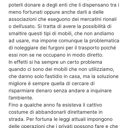
poterli donare a degli enti che li dispensano tra i
meno fortunati oppure anche darli a delle
associazioni che eseguono dei mercatini rionali
o dell’usato. Si tratta di avere la possibilità di
smaltire questi tipi di mobili, che non andiamo
ad usare, ma impone comunque la problematica
di noleggiare dei furgoni per il trasporto poiché
essi non se ne occupano in modo diretto.
In effetti si ha sempre un certo problema
quando ci sono dei mobili che non utilizziamo,
che danno solo fastidio in casa, ma la soluzione
migliore è sempre quella di cercare di
risparmiare denaro senza andare a inquinare
l’ambiente.
Fino a qualche anno fa esisteva il cattivo
costume di abbandonarli direttamente in
strada. Per fortuna le leggi attuali impongono
delle operazioni che i privati possono fare e che