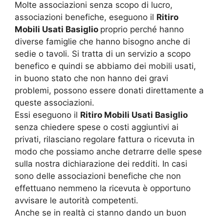
Molte associazioni senza scopo di lucro,
associazioni benefiche, eseguono il
Ritiro
Mobili Usati Basiglio
proprio perché hanno
diverse famiglie che hanno bisogno anche di
sedie o tavoli. Si tratta di un servizio a scopo
benefico e quindi se abbiamo dei mobili usati,
in buono stato che non hanno dei gravi
problemi, possono essere donati direttamente a
queste associazioni.
Essi eseguono il
Ritiro Mobili Usati Basiglio
senza chiedere spese o costi aggiuntivi ai
privati, rilasciano regolare fattura o ricevuta in
modo che possiamo anche detrarre delle spese
sulla nostra dichiarazione dei redditi. In casi
sono delle associazioni benefiche che non
effettuano nemmeno la ricevuta è opportuno
avvisare le autorità competenti.
Anche se in realtà ci stanno dando un buon