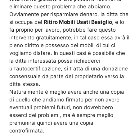
eliminare questo problema che abbiamo.
Ovviamente per risparmiare denaro, la ditta che
si occupa del
Ritiro Mobili Usati Basiglio
, e lo
fa proprio per lavoro, potrebbe fare questo
intervento gratuitamente, in tal caso essa avrà il
pieno diritto e possesso dei mobili di cui ci
vogliamo disfare. In questi casi è possibile che
la ditta interessata possa richiederci
un’autocertificazione, si tratta di una donazione
consensuale da parte del proprietario verso la
ditta stessa.
Naturalmente è meglio avere anche una copia
di quello che andiamo firmato per non avere
eventuali problemi futuri, non dovrebbero
esserci dei problemi, ma è sempre meglio
premunirsi quindi avere una copia
controfirmata.