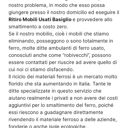
nostro problema, in modo che esso possa
giungere presso il nostro domicilio ed eseguire il
Ritiro Mobili Usati Basiglio
e provvedere allo
smaltimento a costo zero.
Se il nostro mobilio, cioè i mobili che stiamo
eliminando, posseggono o sono totalmente in
ferro, molte ditte ambulanti di ferro usato,
conosciuti anche come “robivecchi”, possono
essere contattati per riuscire ad avere quello di
cui noi ci stiamo disfacendo.
Il riciclo dei materiali ferrosi è un mercato molto
florido che sta aumentando in Italia. Tante le
ditte specializzate in questo servizio che
aiutano realmente i privati a non avere dei costi
aggiuntivi per lo smaltimento del ferro, poiché
essi riescono a guadagnare direttamente
rivendendo il materiale ferroso a delle aziende,
fonderie o anche isole ecologiche.