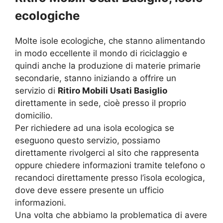
ecologiche
Molte isole ecologiche, che stanno alimentando
in modo eccellente il mondo di riciclaggio e
quindi anche la produzione di materie primarie
secondarie, stanno iniziando a offrire un
servizio di
Ritiro Mobili Usati Basiglio
direttamente in sede, cioè presso il proprio
domicilio.
Per richiedere ad una isola ecologica se
eseguono questo servizio, possiamo
direttamente rivolgerci al sito che rappresenta
oppure chiedere informazioni tramite telefono o
recandoci direttamente presso l’isola ecologica,
dove deve essere presente un ufficio
informazioni.
Una volta che abbiamo la problematica di avere