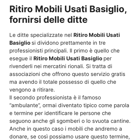
Ritiro Mobili Usati Basiglio,
fornirsi delle
ditte
Le ditte specializzate nel
Ritiro Mobili Usati
Basiglio
si dividono prettamente in tre
professionisti principali. Il primo è quello che
esegue il
Ritiro Mobili Usati Basiglio
per
rivenderli nei mercatini rionali. Si tratta di
associazioni che offrono questo servizio gratis
ma avendo il totale possesso di quello che
vengono a ritirare.
Il secondo professionista è il famoso
“ambulante”, ormai diventato tipico come parola
e termine per identificare le persone che
seguono anche gli sgomberi o lo svuota cantine.
Anche in questo caso i mobili che andremo a
donare, se così possiamo usare questo termine,