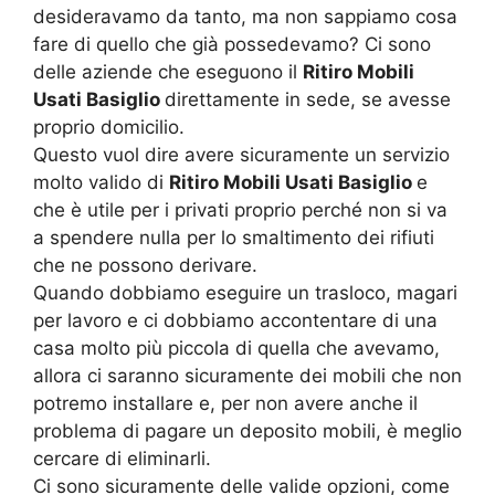
desideravamo da tanto, ma non sappiamo cosa
fare di quello che già possedevamo? Ci sono
delle aziende che eseguono il
Ritiro Mobili
Usati Basiglio
direttamente in sede, se avesse
proprio domicilio.
Questo vuol dire avere sicuramente un servizio
molto valido di
Ritiro Mobili Usati Basiglio
e
che è utile per i privati proprio perché non si va
a spendere nulla per lo smaltimento dei rifiuti
che ne possono derivare.
Quando dobbiamo eseguire un trasloco, magari
per lavoro e ci dobbiamo accontentare di una
casa molto più piccola di quella che avevamo,
allora ci saranno sicuramente dei mobili che non
potremo installare e, per non avere anche il
problema di pagare un deposito mobili, è meglio
cercare di eliminarli.
Ci sono sicuramente delle valide opzioni, come