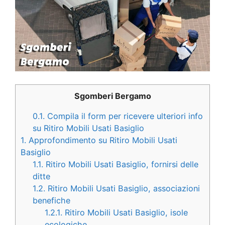
Sgomberi Bergamo
0.1.
Compila il form per ricevere ulteriori info
su Ritiro Mobili Usati Basiglio
1.
Approfondimento su Ritiro Mobili Usati
Basiglio
1.1.
Ritiro Mobili Usati Basiglio, fornirsi delle
ditte
1.2.
Ritiro Mobili Usati Basiglio, associazioni
benefiche
1.2.1.
Ritiro Mobili Usati Basiglio, isole
ecologiche