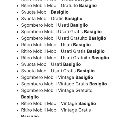
Ritiro Mobili Mobili Gratuito
Basiglio
Svuota Mobili
Basiglio
Svuota Mobili Gratis
Basiglio
Sgombero Mobili Usati
Basiglio
Sgombero Mobili Usati Gratis
Basiglio
Sgombero Mobili Usati Gratuito
Basiglio
Ritiro Mobili Mobili Usati
Basiglio
Ritiro Mobili Mobili Usati Gratis
Basiglio
Ritiro Mobili Mobili Usati Gratuito
Basiglio
Svuota Mobili Usati
Basiglio
Svuota Mobili Usati Gratis
Basiglio
Sgombero Mobili Vintage
Basiglio
Sgombero Mobili Vintage Gratis
Basiglio
Sgombero Mobili Vintage Gratuito
Basiglio
Ritiro Mobili Mobili Vintage
Basiglio
Ritiro Mobili Mobili Vintage Gratis
Basiglio