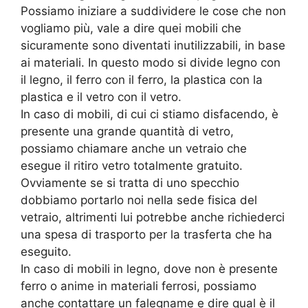
Possiamo iniziare a suddividere le cose che non
vogliamo più, vale a dire quei mobili che
sicuramente sono diventati inutilizzabili, in base
ai materiali. In questo modo si divide legno con
il legno, il ferro con il ferro, la plastica con la
plastica e il vetro con il vetro.
In caso di mobili, di cui ci stiamo disfacendo, è
presente una grande quantità di vetro,
possiamo chiamare anche un vetraio che
esegue il ritiro vetro totalmente gratuito.
Ovviamente se si tratta di uno specchio
dobbiamo portarlo noi nella sede fisica del
vetraio, altrimenti lui potrebbe anche richiederci
una spesa di trasporto per la trasferta che ha
eseguito.
In caso di mobili in legno, dove non è presente
ferro o anime in materiali ferrosi, possiamo
anche contattare un falegname e dire qual è il