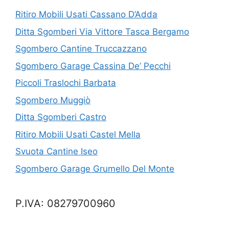
Ritiro Mobili Usati Cassano D’Adda
Ditta Sgomberi Via Vittore Tasca Bergamo
Sgombero Cantine Truccazzano
Sgombero Garage Cassina De’ Pecchi
Piccoli Traslochi Barbata
Sgombero Muggiò
Ditta Sgomberi Castro
Ritiro Mobili Usati Castel Mella
Svuota Cantine Iseo
Sgombero Garage Grumello Del Monte
P.IVA: 08279700960