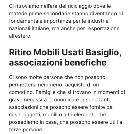
Ci ritroviamo nell’era del riciclaggio dove le
materie prime secondarie stanno diventando di
fondamentale importanza per le industrie
nazionali italiane, ma anche per l’esportazione
all’estero.
Ritiro Mobili Usati Basiglio,
associazioni benefiche
Ci sono molte persone che non possono
permettersi nemmeno l’acquisto di un
comodino. Famiglie che si trovano in momenti di
grave necessità economica e ci sono tante
associazioni che possono essere fornite da
cose, oggetti, mobili o altri elementi, che
possediamo in casa, che possono essere utili a
terze persone.