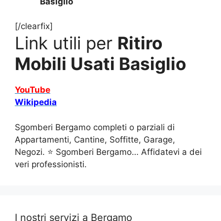
Basiglio
[/clearfix]
Link utili per
Ritiro
Mobili Usati Basiglio
YouTube
Wikipedia
Sgomberi Bergamo completi o parziali di
Appartamenti, Cantine, Soffitte, Garage,
Negozi. ⭐ Sgomberi Bergamo… Affidatevi a dei
veri professionisti.
I nostri servizi a Bergamo