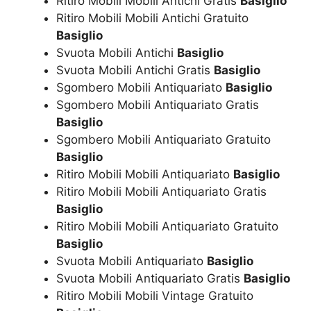
Ritiro Mobili Mobili Antichi Gratis
Basiglio
Ritiro Mobili Mobili Antichi Gratuito
Basiglio
Svuota Mobili Antichi
Basiglio
Svuota Mobili Antichi Gratis
Basiglio
Sgombero Mobili Antiquariato
Basiglio
Sgombero Mobili Antiquariato Gratis
Basiglio
Sgombero Mobili Antiquariato Gratuito
Basiglio
Ritiro Mobili Mobili Antiquariato
Basiglio
Ritiro Mobili Mobili Antiquariato Gratis
Basiglio
Ritiro Mobili Mobili Antiquariato Gratuito
Basiglio
Svuota Mobili Antiquariato
Basiglio
Svuota Mobili Antiquariato Gratis
Basiglio
Ritiro Mobili Mobili Vintage Gratuito