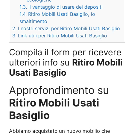
1.3.
Il vantaggio di usare dei depositi
1.4.
Ritiro Mobili Usati Basiglio, lo
smaltimento
2.
I nostri servizi per Ritiro Mobili Usati Basiglio
3.
Link utili per Ritiro Mobili Usati Basiglio
Compila il form per ricevere
ulteriori info su
Ritiro Mobili
Usati Basiglio
Approfondimento su
Ritiro Mobili Usati
Basiglio
Abbiamo acquistato un nuovo mobilio che