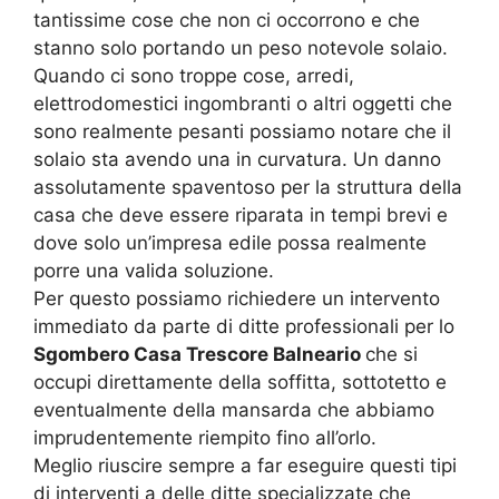
tantissime cose che non ci occorrono e che
stanno solo portando un peso notevole solaio.
Quando ci sono troppe cose, arredi,
elettrodomestici ingombranti o altri oggetti che
sono realmente pesanti possiamo notare che il
solaio sta avendo una in curvatura. Un danno
assolutamente spaventoso per la struttura della
casa che deve essere riparata in tempi brevi e
dove solo un’impresa edile possa realmente
porre una valida soluzione.
Per questo possiamo richiedere un intervento
immediato da parte di ditte professionali per lo
Sgombero Casa Trescore Balneario
che si
occupi direttamente della soffitta, sottotetto e
eventualmente della mansarda che abbiamo
imprudentemente riempito fino all’orlo.
Meglio riuscire sempre a far eseguire questi tipi
di interventi a delle ditte specializzate che