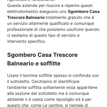
Queste aziende per riuscire a reperire questi
elettrodomestici eseguono uno
Sgombero Casa
Trescore Balneario
totalmente gratuito che è
un servizio altamente qualificato e comunque
professionale di che possiamo usufruire quando
ci sediamo di questo tipo di servizio e
intervento specifico.
Sgombero Casa Trescore
Balneario e soffitte
Usare il termine soffitte spesso si confonde con
il sottotetto. Cerchiamo di identificare
l’ambiente soffitta solitamente essa appartiene
alla sezione del sottotetto ma è comunque
abitabile o è usata come ripostiglio ed è per
questo che, come Le cantine, si riempie di