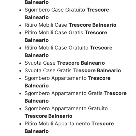
Balneario
Sgombero Case Gratuito
Trescore
Balneario
Ritiro Mobili Case
Trescore Balneario
Ritiro Mobili Case Gratis
Trescore
Balneario
Ritiro Mobili Case Gratuito
Trescore
Balneario
Svuota Case
Trescore Balneario
Svuota Case Gratis
Trescore Balneario
Sgombero Appartamento
Trescore
Balneario
Sgombero Appartamento Gratis
Trescore
Balneario
Sgombero Appartamento Gratuito
Trescore Balneario
Ritiro Mobili Appartamento
Trescore
Balneario