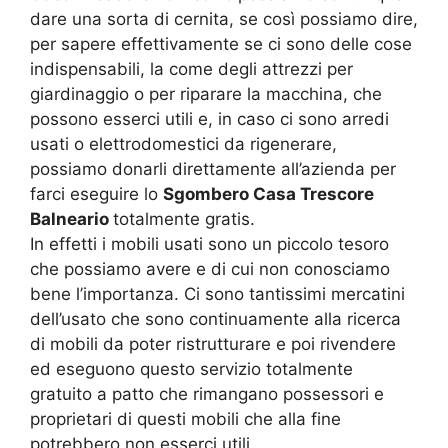
dare una sorta di cernita, se così possiamo dire,
per sapere effettivamente se ci sono delle cose
indispensabili, la come degli attrezzi per
giardinaggio o per riparare la macchina, che
possono esserci utili e, in caso ci sono arredi
usati o elettrodomestici da rigenerare,
possiamo donarli direttamente all’azienda per
farci eseguire lo
Sgombero Casa Trescore
Balneario
totalmente gratis.
In effetti i mobili usati sono un piccolo tesoro
che possiamo avere e di cui non conosciamo
bene l’importanza. Ci sono tantissimi mercatini
dell’usato che sono continuamente alla ricerca
di mobili da poter ristrutturare e poi rivendere
ed eseguono questo servizio totalmente
gratuito a patto che rimangano possessori e
proprietari di questi mobili che alla fine
potrebbero non esserci utili.