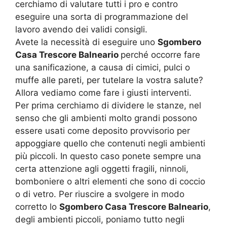
cerchiamo di valutare tutti i pro e contro
eseguire una sorta di programmazione del
lavoro avendo dei validi consigli.
Avete la necessità di eseguire uno
Sgombero
Casa Trescore Balneario
perché occorre fare
una sanificazione, a causa di cimici, pulci o
muffe alle pareti, per tutelare la vostra salute?
Allora vediamo come fare i giusti interventi.
Per prima cerchiamo di dividere le stanze, nel
senso che gli ambienti molto grandi possono
essere usati come deposito provvisorio per
appoggiare quello che contenuti negli ambienti
più piccoli. In questo caso ponete sempre una
certa attenzione agli oggetti fragili, ninnoli,
bomboniere o altri elementi che sono di coccio
o di vetro. Per riuscire a svolgere in modo
corretto lo
Sgombero Casa Trescore Balneario
,
degli ambienti piccoli, poniamo tutto negli