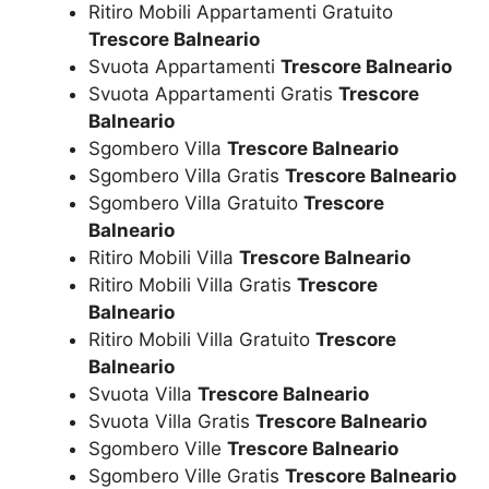
Ritiro Mobili Appartamenti Gratuito
Trescore Balneario
Svuota Appartamenti
Trescore Balneario
Svuota Appartamenti Gratis
Trescore
Balneario
Sgombero Villa
Trescore Balneario
Sgombero Villa Gratis
Trescore Balneario
Sgombero Villa Gratuito
Trescore
Balneario
Ritiro Mobili Villa
Trescore Balneario
Ritiro Mobili Villa Gratis
Trescore
Balneario
Ritiro Mobili Villa Gratuito
Trescore
Balneario
Svuota Villa
Trescore Balneario
Svuota Villa Gratis
Trescore Balneario
Sgombero Ville
Trescore Balneario
Sgombero Ville Gratis
Trescore Balneario