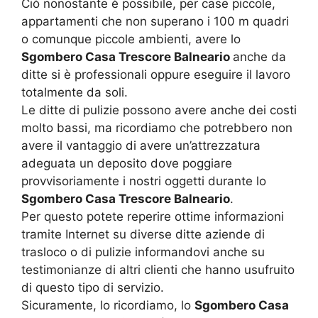
Ciò nonostante è possibile, per case piccole,
appartamenti che non superano i 100 m quadri
o comunque piccole ambienti, avere lo
Sgombero Casa Trescore Balneario
anche da
ditte si è professionali oppure eseguire il lavoro
totalmente da soli.
Le ditte di pulizie possono avere anche dei costi
molto bassi, ma ricordiamo che potrebbero non
avere il vantaggio di avere un’attrezzatura
adeguata un deposito dove poggiare
provvisoriamente i nostri oggetti durante lo
Sgombero Casa Trescore Balneario
.
Per questo potete reperire ottime informazioni
tramite Internet su diverse ditte aziende di
trasloco o di pulizie informandovi anche su
testimonianze di altri clienti che hanno usufruito
di questo tipo di servizio.
Sicuramente, lo ricordiamo, lo
Sgombero Casa