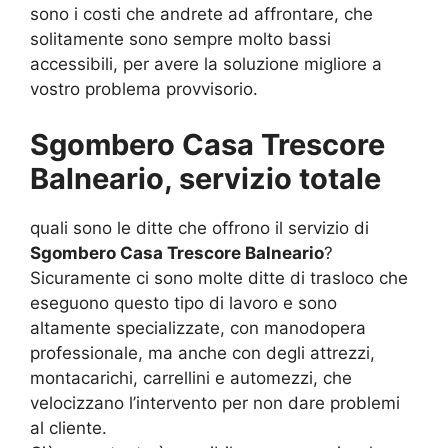
sono i costi che andrete ad affrontare, che
solitamente sono sempre molto bassi
accessibili, per avere la soluzione migliore a
vostro problema provvisorio.
Sgombero Casa Trescore
Balneario, servizio totale
quali sono le ditte che offrono il servizio di
Sgombero Casa Trescore Balneario
?
Sicuramente ci sono molte ditte di trasloco che
eseguono questo tipo di lavoro e sono
altamente specializzate, con manodopera
professionale, ma anche con degli attrezzi,
montacarichi, carrellini e automezzi, che
velocizzano l’intervento per non dare problemi
al cliente.