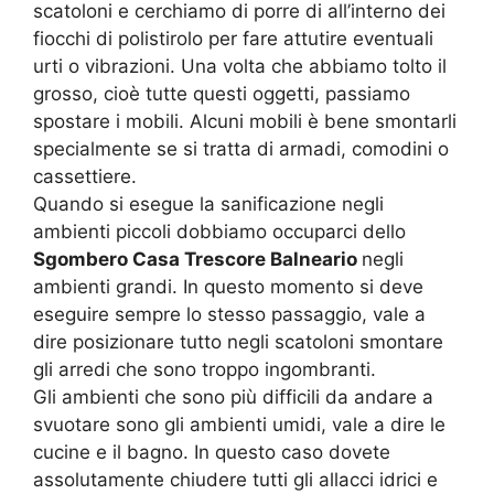
scatoloni e cerchiamo di porre di all’interno dei
fiocchi di polistirolo per fare attutire eventuali
urti o vibrazioni. Una volta che abbiamo tolto il
grosso, cioè tutte questi oggetti, passiamo
spostare i mobili. Alcuni mobili è bene smontarli
specialmente se si tratta di armadi, comodini o
cassettiere.
Quando si esegue la sanificazione negli
ambienti piccoli dobbiamo occuparci dello
Sgombero Casa Trescore Balneario
negli
ambienti grandi. In questo momento si deve
eseguire sempre lo stesso passaggio, vale a
dire posizionare tutto negli scatoloni smontare
gli arredi che sono troppo ingombranti.
Gli ambienti che sono più difficili da andare a
svuotare sono gli ambienti umidi, vale a dire le
cucine e il bagno. In questo caso dovete
assolutamente chiudere tutti gli allacci idrici e