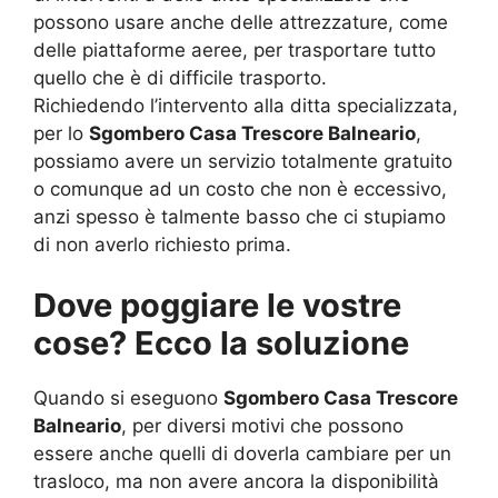
possono usare anche delle attrezzature, come
delle piattaforme aeree, per trasportare tutto
quello che è di difficile trasporto.
Richiedendo l’intervento alla ditta specializzata,
per lo
Sgombero Casa Trescore Balneario
,
possiamo avere un servizio totalmente gratuito
o comunque ad un costo che non è eccessivo,
anzi spesso è talmente basso che ci stupiamo
di non averlo richiesto prima.
Dove poggiare le vostre
cose? Ecco la soluzione
Quando si eseguono
Sgombero Casa Trescore
Balneario
, per diversi motivi che possono
essere anche quelli di doverla cambiare per un
trasloco, ma non avere ancora la disponibilità