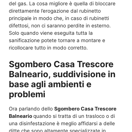
del gas. La cosa migliore è quella di bloccare
direttamente l’erogazione dal rubinetto
principale in modo che, in caso di rubinetti
difettosi, non ci saranno perdite in esterno.
Solo quando viene eseguita tutta la
sanificazione potete tornare a montare e
ricollocare tutto in modo corretto.
Sgombero Casa Trescore
Balneario, suddivisione in
base agli ambienti e
problemi
Ora parlando dello
Sgombero Casa Trescore
Balneario
quando si tratta di un trasloco o di
una disinfestazione è meglio affidarsi a delle
ditte che sono altamente specializzate in