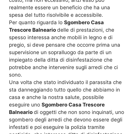
realmente essere un beneficio che ha una
spesa del tutto risolvibile e accessibile.
Per quanto riguarda lo
Sgombero Casa
Trescore Balneario
delle di prestazioni, che
spesso interessa anche mobili in legno e di
pregio, si deve pensare che occorre prima una
supervisione un sopralluogo da parte di un
impiegato della ditta di disinfestazione che
potrebbe anche intervenire sugli arredi che ci
sono.
Una volta che stato individuato il parassita che
sta danneggiando tutto quello che abbiamo in
casa e anche la nostra salute, possibile
eseguire uno
Sgombero Casa Trescore
Balneario
di oggetti che non sono inquinati, uno
sgombero degli arredi che devono essere degli
infestati e poi eseguire la polizia tramite