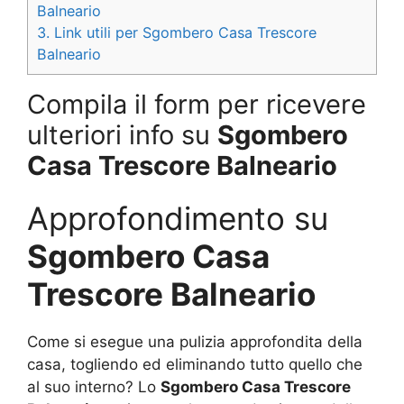
Balneario
3.
Link utili per Sgombero Casa Trescore
Balneario
Compila il form per ricevere
ulteriori info su
Sgombero
Casa Trescore Balneario
Approfondimento su
Sgombero Casa
Trescore Balneario
Come si esegue una pulizia approfondita della
casa, togliendo ed eliminando tutto quello che
al suo interno? Lo
Sgombero Casa Trescore