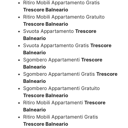
Ritiro Mobili Appartamento Gratis
Trescore Balneario
Ritiro Mobili Appartamento Gratuito
Trescore Balneario
Svuota Appartamento
Trescore
Balneario
Svuota Appartamento Gratis
Trescore
Balneario
Sgombero Appartamenti
Trescore
Balneario
Sgombero Appartamenti Gratis
Trescore
Balneario
Sgombero Appartamenti Gratuito
Trescore Balneario
Ritiro Mobili Appartamenti
Trescore
Balneario
Ritiro Mobili Appartamenti Gratis
Trescore Balneario