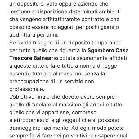
un deposito privato oppure aziende che
mettono a disposizione determinati ambienti
che vengono affittati tramite contratto e che
possono essere noleggiati per pochi giorni o
addirittura per anni.
Se avete bisogno di un deposito temporaneo
per tutto quello che riguarda lo
Sgombero Casa
Trescore Balneario
potete sicuramente affidati
a queste ditte e fare tutto a norma di legge
essendo tutelare al massimo, senza la
preoccupazione di un servizio non
professionale.
L’obiettivo finale che dovete avere sempre
quello di tutelare al massimo gli arredi e tutto
quello che vi appartiene, compreso
elettrodomestici e gli oggetti che si possono
danneggiare facilmente. Ad ogni modo potete
sempre farvi fare dei preventivi per sapere quali