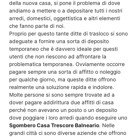
della nuova casa, si pone il problema di dove
andiamo a mettere o a depositare tutti i nostri
arredi, domestici, oggettistica e altri elementi
che fanno parte di noi.
Proprio per questo tante ditte di trasloco si sono
adeguate a fornire una sorta di deposito
temporaneo che è davvero ideale per questi
utenti che non riescono ad affrontare la
problematica temporanea. Ovviamente occorre
pagare sempre una sorta di affitto o noleggio
per qualche giorno, ma queste ditte offrono
realmente una soluzione rapida e indolore.
Molte persone si sono sempre trovate ad a
dover pagare addirittura due affitti di casa
perché non avevano un posto o un deposito
dove poggiare i loro arredi quando eseguire uno
Sgombero Casa Trescore Balneario
. Nelle
grandi città ci sono diverse aziende che offrono