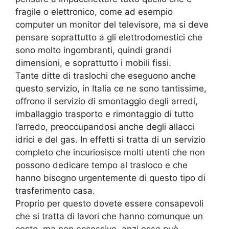
fragile o elettronico, come ad esempio
computer un monitor del televisore, ma si deve
pensare soprattutto a gli elettrodomestici che
sono molto ingombranti, quindi grandi
dimensioni, e soprattutto i mobili fissi.
Tante ditte di traslochi che eseguono anche
questo servizio, in Italia ce ne sono tantissime,
offrono il servizio di smontaggio degli arredi,
imballaggio trasporto e rimontaggio di tutto
l’arredo, preoccupandosi anche degli allacci
idrici e del gas. In effetti si tratta di un servizio
completo che incuriosisce molti utenti che non
possono dedicare tempo al trasloco e che
hanno bisogno urgentemente di questo tipo di
trasferimento casa.
Proprio per questo dovete essere consapevoli
che si tratta di lavori che hanno comunque un
costo, ma non eccessivo, anzi esso può