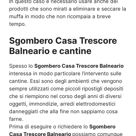
In questo caso è necessario usare anche dei
prodotti che sono mirati a eliminare e seccare la
muffa in modo che non ricompaia a breve
tempo.
Sgombero Casa Trescore
Balneario e cantine
Spesso lo
Sgombero Casa Trescore Balneario
interessa in modo particolare l’intervento sulle
cantine. Essi sono degli ambienti che vengono
sempre utilizzati come piccoli ripostigli depositi
che si riempiono nel corso degli anni di diversi
oggetti, immondizie, arredi elettrodomestici
danneggiati che alla fine non sappiamo cosa
farne.
Prima di eseguire o richiedere lo
Sgombero
Casa Trescore Balneario
possiamo comunque