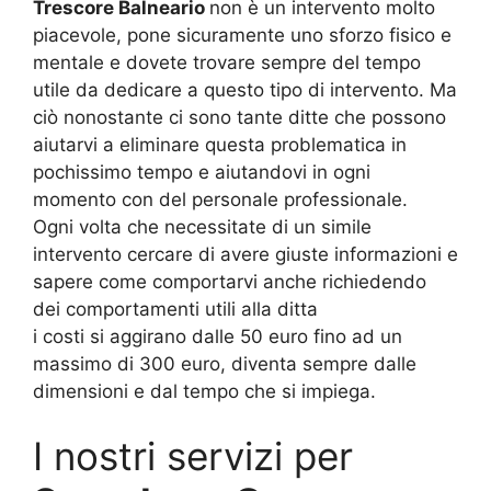
Trescore Balneario
non è un intervento molto
piacevole, pone sicuramente uno sforzo fisico e
mentale e dovete trovare sempre del tempo
utile da dedicare a questo tipo di intervento. Ma
ciò nonostante ci sono tante ditte che possono
aiutarvi a eliminare questa problematica in
pochissimo tempo e aiutandovi in ogni
momento con del personale professionale.
Ogni volta che necessitate di un simile
intervento cercare di avere giuste informazioni e
sapere come comportarvi anche richiedendo
dei comportamenti utili alla ditta
i costi si aggirano dalle 50 euro fino ad un
massimo di 300 euro, diventa sempre dalle
dimensioni e dal tempo che si impiega.
I nostri servizi per