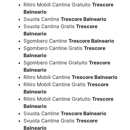
Ritiro Mobili Cantina Gratuito
Trescore
Balneario
Svuota Cantina
Trescore Balneario
Svuota Cantina Gratis
Trescore
Balneario
Sgombero Cantine
Trescore Balneario
Sgombero Cantine Gratis
Trescore
Balneario
Sgombero Cantine Gratuito
Trescore
Balneario
Ritiro Mobili Cantine
Trescore Balneario
Ritiro Mobili Cantine Gratis
Trescore
Balneario
Ritiro Mobili Cantine Gratuito
Trescore
Balneario
Svuota Cantine
Trescore Balneario
Svuota Cantine Gratis
Trescore
Balneario