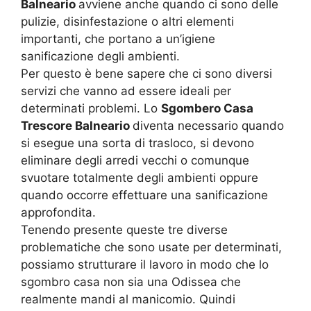
Balneario
avviene anche quando ci sono delle
pulizie, disinfestazione o altri elementi
importanti, che portano a un’igiene
sanificazione degli ambienti.
Per questo è bene sapere che ci sono diversi
servizi che vanno ad essere ideali per
determinati problemi. Lo
Sgombero Casa
Trescore Balneario
diventa necessario quando
si esegue una sorta di trasloco, si devono
eliminare degli arredi vecchi o comunque
svuotare totalmente degli ambienti oppure
quando occorre effettuare una sanificazione
approfondita.
Tenendo presente queste tre diverse
problematiche che sono usate per determinati,
possiamo strutturare il lavoro in modo che lo
sgombro casa non sia una Odissea che
realmente mandi al manicomio. Quindi