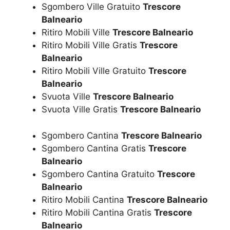
Sgombero Ville Gratuito
Trescore
Balneario
Ritiro Mobili Ville
Trescore Balneario
Ritiro Mobili Ville Gratis
Trescore
Balneario
Ritiro Mobili Ville Gratuito
Trescore
Balneario
Svuota Ville
Trescore Balneario
Svuota Ville Gratis
Trescore Balneario
Sgombero Cantina
Trescore Balneario
Sgombero Cantina Gratis
Trescore
Balneario
Sgombero Cantina Gratuito
Trescore
Balneario
Ritiro Mobili Cantina
Trescore Balneario
Ritiro Mobili Cantina Gratis
Trescore
Balneario