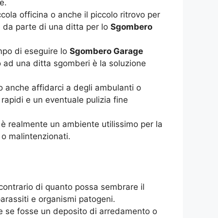
e.
a officina o anche il piccolo ritrovo per
 da parte di una ditta per lo
Sgombero
mpo di eseguire lo
Sgombero Garage
no ad una ditta sgomberi è la soluzione
 anche affidarci a degli ambulanti o
rapidi e un eventuale pulizia fine
è realmente un ambiente utilissimo per la
 o malintenzionati.
 contrario di quanto possa sembrare il
arassiti e organismi patogeni.
e se fosse un deposito di arredamento o